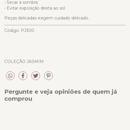
• Secar à sombra
• Evitar exposição direta ao sol
Peças delicadas exigem cuidado delicado.
Código: PJ300
COLEÇÃO JASMIM
Pergunte e veja opiniões de quem já
comprou