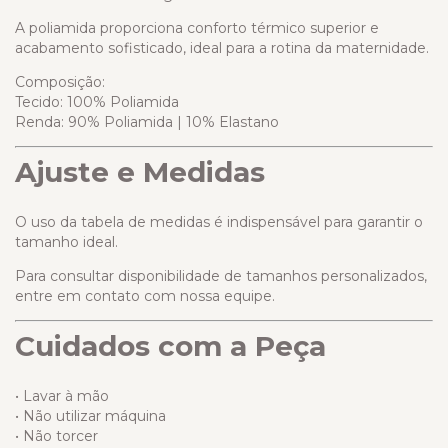
A poliamida proporciona conforto térmico superior e
acabamento sofisticado, ideal para a rotina da maternidade.
Composição:
Tecido: 100% Poliamida
Renda: 90% Poliamida | 10% Elastano
Ajuste e Medidas
O uso da tabela de medidas é indispensável para garantir o
tamanho ideal.
Para consultar disponibilidade de tamanhos personalizados,
entre em contato com nossa equipe.
Cuidados com a Peça
• Lavar à mão
• Não utilizar máquina
• Não torcer