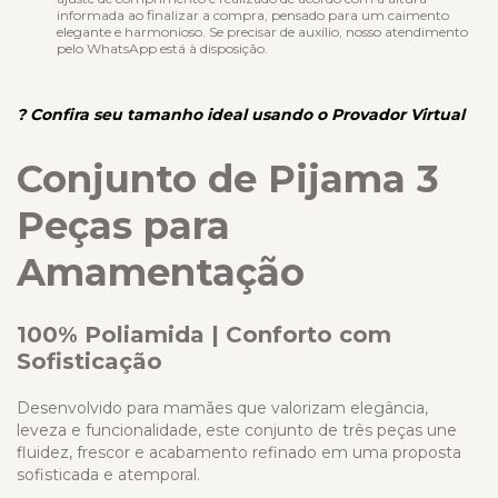
informada ao finalizar a compra, pensado para um caimento
elegante e harmonioso. Se precisar de auxílio, nosso atendimento
pelo WhatsApp está à disposição.
? Confira seu tamanho ideal usando o Provador Virtual
Conjunto de Pijama 3
Peças para
Amamentação
100% Poliamida | Conforto com
Sofisticação
Desenvolvido para mamães que valorizam elegância,
leveza e funcionalidade, este conjunto de três peças une
fluidez, frescor e acabamento refinado em uma proposta
sofisticada e atemporal.