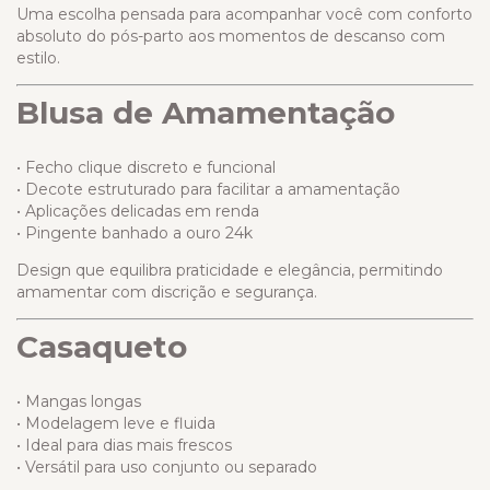
Uma escolha pensada para acompanhar você com conforto
absoluto do pós-parto aos momentos de descanso com
estilo.
Blusa de Amamentação
• Fecho clique discreto e funcional
• Decote estruturado para facilitar a amamentação
• Aplicações delicadas em renda
• Pingente banhado a ouro 24k
Design que equilibra praticidade e elegância, permitindo
amamentar com discrição e segurança.
Casaqueto
• Mangas longas
• Modelagem leve e fluida
• Ideal para dias mais frescos
• Versátil para uso conjunto ou separado