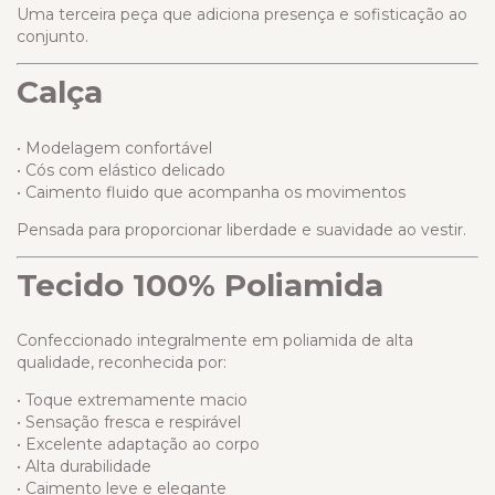
Uma terceira peça que adiciona presença e sofisticação ao
conjunto.
Calça
• Modelagem confortável
• Cós com elástico delicado
• Caimento fluido que acompanha os movimentos
Pensada para proporcionar liberdade e suavidade ao vestir.
Tecido 100% Poliamida
Confeccionado integralmente em poliamida de alta
qualidade, reconhecida por:
• Toque extremamente macio
• Sensação fresca e respirável
• Excelente adaptação ao corpo
• Alta durabilidade
• Caimento leve e elegante