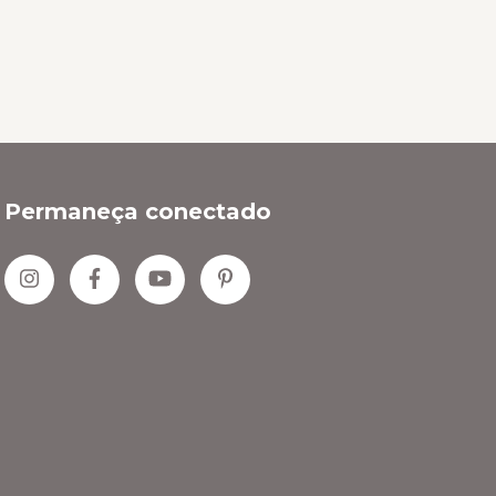
Permaneça conectado