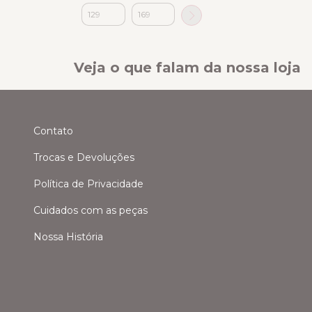
Veja o que falam da nossa loja
Contato
Trocas e Devoluções
Política de Privacidade
Cuidados com as peças
Nossa História