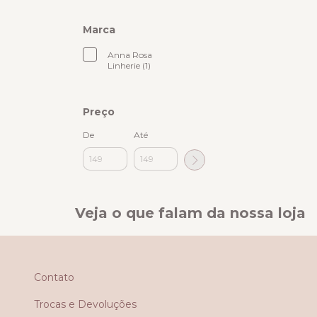
Marca
Anna Rosa
Linherie (1)
Preço
De
Até
Veja o que falam da nossa loja
Contato
Trocas e Devoluções