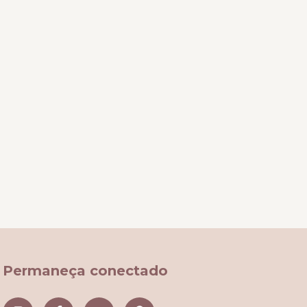
Permaneça conectado