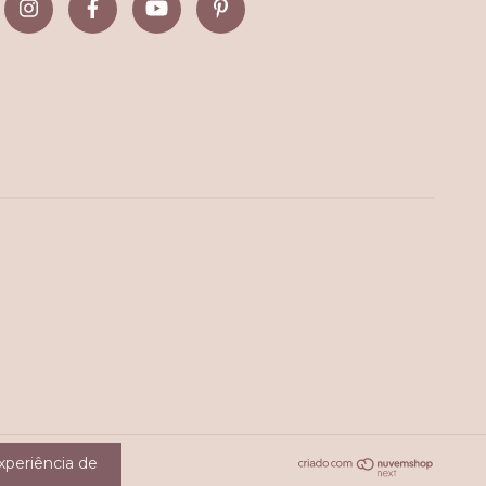
experiência de