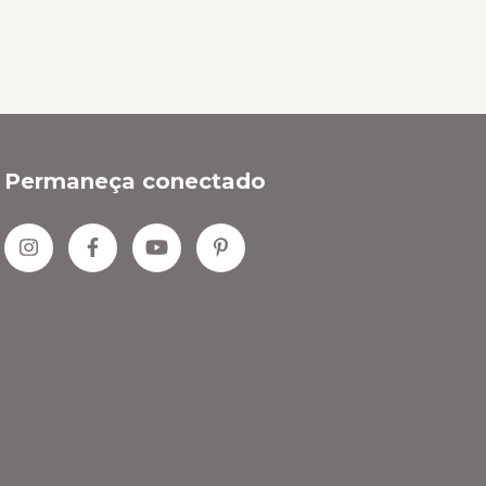
Permaneça conectado