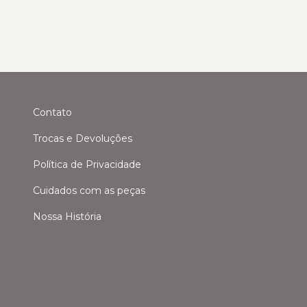
Contato
Trocas e Devoluções
Política de Privacidade
Cuidados com as peças
Nossa História