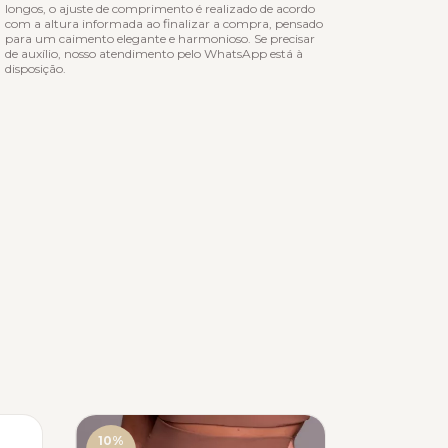
longos, o ajuste de comprimento é realizado de acordo
com a altura informada ao finalizar a compra, pensado
para um caimento elegante e harmonioso. Se precisar
de auxílio, nosso atendimento pelo WhatsApp está à
disposição.
10
%
28
%