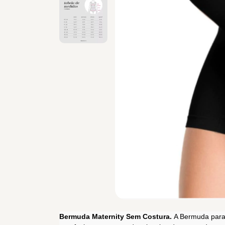
Bermuda Maternity Sem Costura.
A Bermuda para 