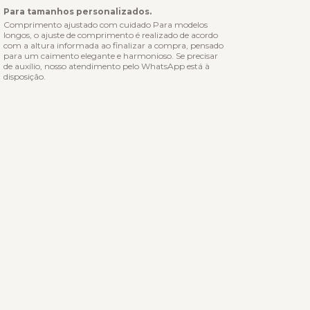
Para tamanhos personalizados.
Comprimento ajustado com cuidado Para modelos
longos, o ajuste de comprimento é realizado de acordo
com a altura informada ao finalizar a compra, pensado
para um caimento elegante e harmonioso. Se precisar
de auxílio, nosso atendimento pelo WhatsApp está à
disposição.