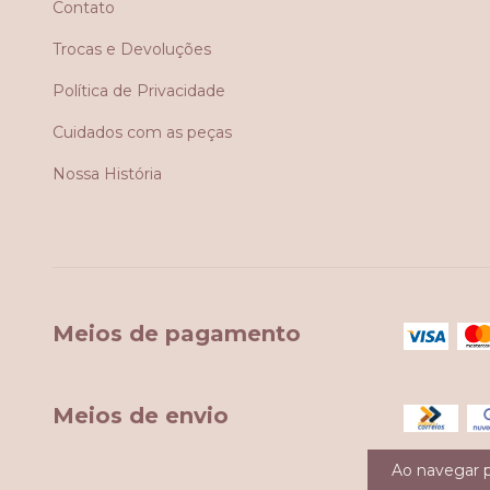
Contato
Trocas e Devoluções
Política de Privacidade
Cuidados com as peças
Nossa História
Meios de pagamento
Meios de envio
Ao navegar p