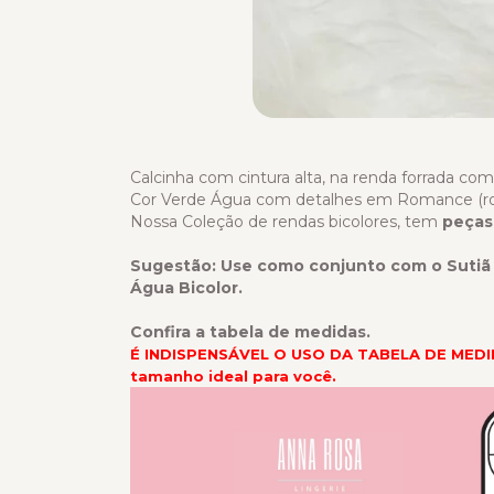
Calcinha com cintura alta, na renda forrada com
Cor Verde Água com detalhes em Romance (ros
Nossa Coleção de rendas bicolores, tem
peças
Sugestão: Use como conjunto com o Suti
Água Bicolor.
Confira a tabela de medidas.
É INDISPENSÁVEL O USO DA TABELA DE MEDIDA
tamanho ideal para você.