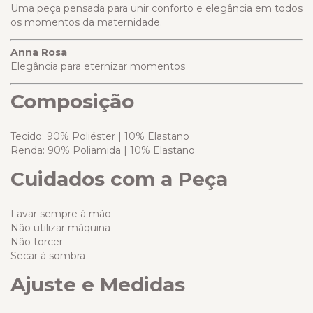
Uma peça pensada para unir conforto e elegância em todos
os momentos da maternidade.
Anna Rosa
Elegância para eternizar momentos
Composição
Tecido: 90% Poliéster | 10% Elastano
Renda: 90% Poliamida | 10% Elastano
Cuidados com a Peça
Lavar sempre à mão
Não utilizar máquina
Não torcer
Secar à sombra
Ajuste e Medidas