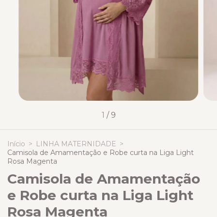
1
/
9
Início
>
LINHA MATERNIDADE
>
Camisola de Amamentação e Robe curta na Liga Light
Rosa Magenta
Camisola de Amamentação
e Robe curta na Liga Light
Rosa Magenta