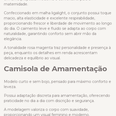
maternidade.
Confeccionado em malha ligalight, o conjunto possui toque
macio, alta elasticidade e excelente respirabilidade,
proporcionando frescor e liberdade de movimento ao longo
do dia. O caimento leve e fluido se adapta ao corpo com
naturalidade, garantindo conforto sem abrir mão da
elegância.
A tonalidade rosa magenta traz personalidade e presença à
peça, enquanto os detalhes em renda acrescentam
delicadeza e equilíbrio ao visual.
Camisola de Amamentação
Modelo curto e sem bojo, pensado para máximo conforto e
leveza.
Possui adaptação discreta para amamentação, oferecendo
praticidade no dia a dia com discrição e segurança.
A modelagem valoriza o corpo com suavidade,
proporcionando um visual feminino e moderno.