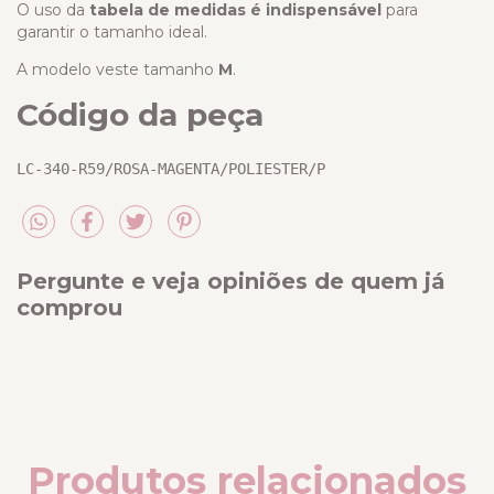
O uso da
tabela de medidas é indispensável
para
garantir o tamanho ideal.
A modelo veste tamanho
M
.
Código da peça
LC-340-R59/ROSA-MAGENTA/POLIESTER/P
Pergunte e veja opiniões de quem já
comprou
Produtos relacionados