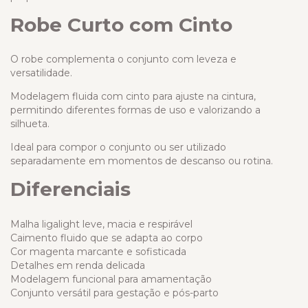
Robe Curto com Cinto
O robe complementa o conjunto com leveza e
versatilidade.
Modelagem fluida com cinto para ajuste na cintura,
permitindo diferentes formas de uso e valorizando a
silhueta.
Ideal para compor o conjunto ou ser utilizado
separadamente em momentos de descanso ou rotina.
Diferenciais
Malha ligalight leve, macia e respirável
Caimento fluido que se adapta ao corpo
Cor magenta marcante e sofisticada
Detalhes em renda delicada
Modelagem funcional para amamentação
Conjunto versátil para gestação e pós-parto