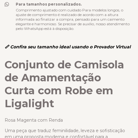
Para tamanhos personalizados.
Comprimento ajustado com cuidado Para modelos longos, o
ajuste de comprimento é realizado de acordo com a altura
informada ao finalizar a compra, pensado para um caimento
elegante e harmonioso. Se precisar de auxílio, nosso atendimento
pelo WhatsApp está à disposição.
📏 Confira seu tamanho ideal usando o Provador Virtual
Conjunto de Camisola
de Amamentação
Curta com Robe em
Ligalight
Rosa Magenta com Renda
Uma peça que traduz feminilidade, leveza e sofisticação
em uma proposta moderna e confortável para a