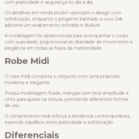
com praticidade e segurança no dia a dia.
Os detalhes em renda bicolor valorizam o design com
sofisticação, enquanto o pingente banhado a ouro 24k
adiciona um acabamento refinado e durável.
A modelagem foi desenvolvida para acompanhar o corpo
com suavidade, proporcionando liberdade de movimento e
elegância em todas as fases da maternidade.
Robe Midi
O robe midi completa o conjunto com uma proposta
moderna e elegante.
Possui modelagem fluida, mangas com leve amplitude e
cinto para ajuste na cintura, permitindo diferentes formas
de uso.
O comprimento midi reforça a tendência contemporânea,
trazendo equilíbrio entre praticidade e sofisticação.
Diferenciais