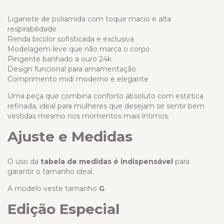
Liganete de poliamida com toque macio e alta
respirabilidade
Renda bicolor sofisticada e exclusiva
Modelagem leve que não marca o corpo
Pingente banhado a ouro 24k
Design funcional para amamentação
Comprimento midi moderno e elegante
Uma peça que combina conforto absoluto com estética
refinada, ideal para mulheres que desejam se sentir bem
vestidas mesmo nos momentos mais íntimos.
Ajuste e Medidas
O uso da
tabela de medidas é indispensável
para
garantir o tamanho ideal.
A modelo veste tamanho
G
.
Edição Especial