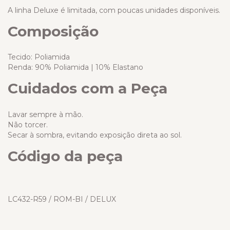
A linha Deluxe é limitada, com poucas unidades disponíveis.
Composição
Tecido: Poliamida
Renda: 90% Poliamida | 10% Elastano
Cuidados com a Peça
Lavar sempre à mão.
Não torcer.
Secar à sombra, evitando exposição direta ao sol.
Código da peça
LC432-R59 / ROM-BI / DELUX