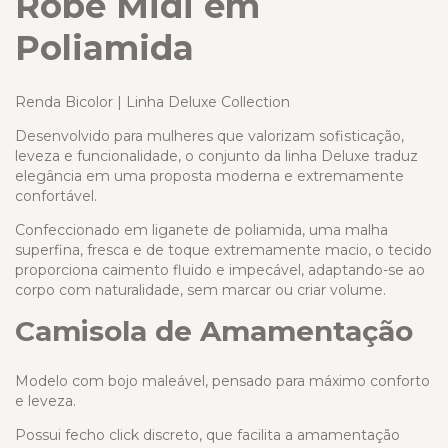
Robe Midi em
Poliamida
Renda Bicolor | Linha Deluxe Collection
Desenvolvido para mulheres que valorizam sofisticação,
leveza e funcionalidade, o conjunto da linha Deluxe traduz
elegância em uma proposta moderna e extremamente
confortável.
Confeccionado em liganete de poliamida, uma malha
superfina, fresca e de toque extremamente macio, o tecido
proporciona caimento fluido e impecável, adaptando-se ao
corpo com naturalidade, sem marcar ou criar volume.
Camisola de Amamentação
Modelo com bojo maleável, pensado para máximo conforto
e leveza.
Possui fecho click discreto, que facilita a amamentação