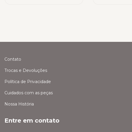
Contato
Trocas e Devoluções
Política de Privacidade
Cuidados com as peças
Nossa História
Entre em contato