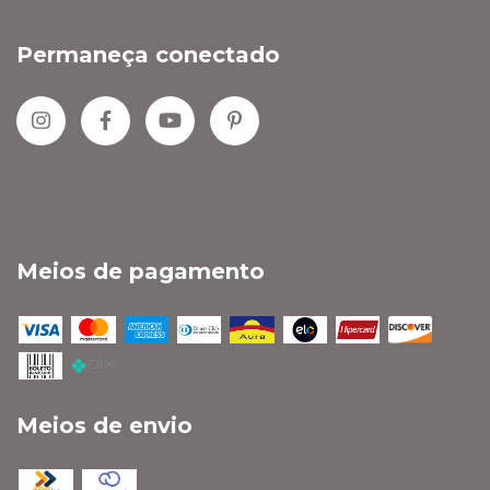
Permaneça conectado
Meios de pagamento
Meios de envio