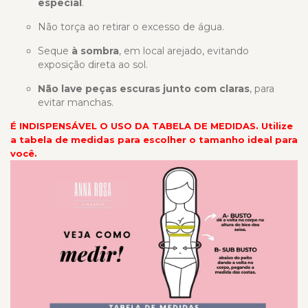
especial
.
Não torça ao retirar o excesso de água.
Seque
à sombra
, em local arejado, evitando
exposição direta ao sol.
Não lave peças escuras junto com claras
, para
evitar manchas.
É INDISPENSÁVEL O USO DA TABELA DE MEDIDAS. Utilize
a tabela de medidas para escolher o tamanho ideal para
você.