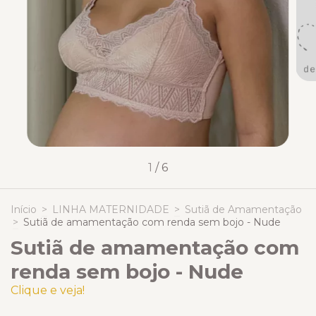
1
/
6
Início
>
LINHA MATERNIDADE
>
Sutiã de Amamentação
>
Sutiã de amamentação com renda sem bojo - Nude
Sutiã de amamentação com
renda sem bojo - Nude
Clique e veja!