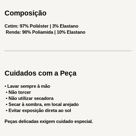
Composição
Cetim: 97% Poliéster | 3% Elastano
 Renda: 90% Poliamida | 10% Elastano
Cuidados com a Peça
• Lavar sempre à mão
 • Não torcer
 • Não utilizar secadora
 • Secar à sombra, em local arejado
 • Evitar exposição direta ao sol
Peças delicadas exigem cuidado especial.