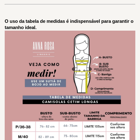
O uso da tabela de medidas é indispensável para garantir o 
tamanho ideal.