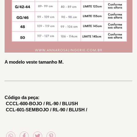
A modelo veste tamanho M.
Código da peça:
 CCCL-600-BOJO / RL-90 / BLUSH
 CCL-601-SEMBOJO / RL-90 / BLUSH /