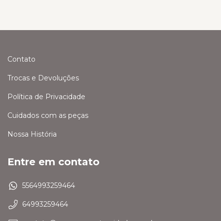
Contato
Trocas e Devoluções
Política de Privacidade
Cuidados com as peças
Nossa História
Entre em contato
5564993259464
64993259464