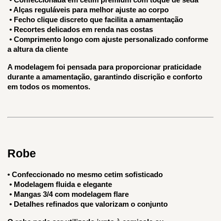
 • Alças reguláveis para melhor ajuste ao corpo
 • Fecho clique discreto que facilita a amamentação
 • Recortes delicados em renda nas costas
 • Comprimento longo com ajuste personalizado conforme 
a altura da cliente
A modelagem foi pensada para proporcionar praticidade 
durante a amamentação, garantindo discrição e conforto 
em todos os momentos.
Robe
• Confeccionado no mesmo cetim sofisticado
 • Modelagem fluida e elegante
 • Mangas 3/4 com modelagem flare
 • Detalhes refinados que valorizam o conjunto