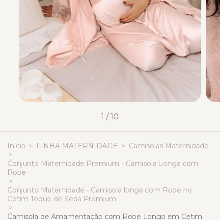
1
/
10
Início
>
LINHA MATERNIDADE
>
Camisolas Maternidade
>
Conjunto Maternidade Premium - Camisola Longa com
Robe
>
Conjunto Maternidade - Camisola longa com Robe no
Cetim Toque de Seda Premium
>
Camisola de Amamentação com Robe Longo em Cetim