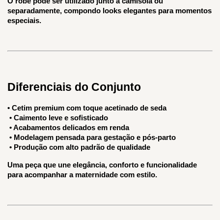
O robe pode ser utilizado junto à camisola ou 
separadamente, compondo looks elegantes para momentos 
especiais.
Diferenciais do Conjunto
• Cetim premium com toque acetinado de seda
 • Caimento leve e sofisticado
 • Acabamentos delicados em renda
 • Modelagem pensada para gestação e pós-parto
 • Produção com alto padrão de qualidade
Uma peça que une elegância, conforto e funcionalidade 
para acompanhar a maternidade com estilo.