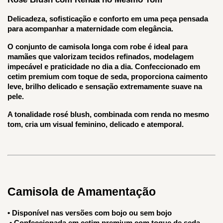
Delicadeza, sofisticação e conforto em uma peça pensada 
para acompanhar a maternidade com elegância.
O conjunto de camisola longa com robe é ideal para 
mamães que valorizam tecidos refinados, modelagem 
impecável e praticidade no dia a dia. Confeccionado em 
cetim premium com toque de seda, proporciona caimento 
leve, brilho delicado e sensação extremamente suave na 
pele.
A tonalidade rosé blush, combinada com renda no mesmo 
tom, cria um visual feminino, delicado e atemporal.
Camisola de Amamentação
• Disponível nas versões com bojo ou sem bojo
 • Confeccionada em cetim premium com toque de seda