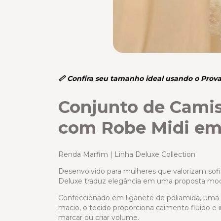
📏 Confira seu tamanho ideal usando o Prova
Conjunto de Cami
com Robe Midi em
Renda Marfim | Linha Deluxe Collection
Desenvolvido para mulheres que valorizam sofist
Deluxe traduz elegância em uma proposta mo
Confeccionado em liganete de poliamida, uma
macio, o tecido proporciona caimento fluido e
marcar ou criar volume.