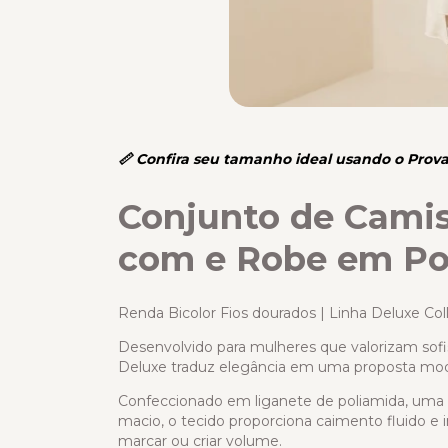
📏 Confira seu tamanho ideal usando o Prova
Conjunto de Cami
com e Robe em Po
Renda Bicolor Fios dourados | Linha Deluxe Col
Desenvolvido para mulheres que valorizam sofist
Deluxe traduz elegância em uma proposta mo
Confeccionado em liganete de poliamida, uma
macio, o tecido proporciona caimento fluido e
marcar ou criar volume.