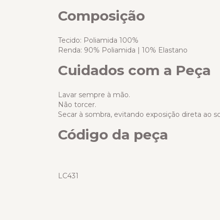
Composição
Tecido: Poliamida 100%
Renda: 90% Poliamida | 10% Elastano
Cuidados com a Peça
Lavar sempre à mão.
Não torcer.
Secar à sombra, evitando exposição direta ao so
Código da peça
LC431