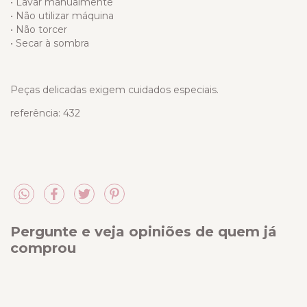
• Lavar manualmente
• Não utilizar máquina
• Não torcer
• Secar à sombra
Peças delicadas exigem cuidados especiais.
referência: 432
Pergunte e veja opiniões de quem já
comprou