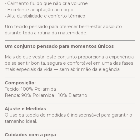
• Caimento fluido que não cria volume
• Excelente adaptação ao corpo
• Alta durabilidade e conforto térmico
Um tecido pensado para oferecer bem-estar absoluto
durante toda a rotina da maternidade.
Um conjunto pensado para momentos únicos
Mais do que vestir, este conjunto proporciona a experiência
de se sentir bonita, segura e confortável em uma das fases
mais especiais da vida — sem abrir mão da elegância.
Composição:
Tecido: 100% Poliamida
Renda: 90% Poliamida | 10% Elastano
Ajuste e Medidas
O uso da tabela de medidas é indispensável para garantir o
tamanho ideal.
Cuidados com a peça