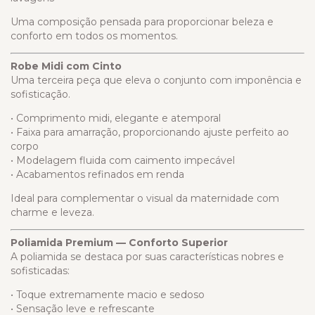
Uma composição pensada para proporcionar beleza e
conforto em todos os momentos.
Robe Midi com Cinto
Uma terceira peça que eleva o conjunto com imponência e
sofisticação.
• Comprimento midi, elegante e atemporal
• Faixa para amarração, proporcionando ajuste perfeito ao
corpo
• Modelagem fluida com caimento impecável
• Acabamentos refinados em renda
Ideal para complementar o visual da maternidade com
charme e leveza.
Poliamida Premium — Conforto Superior
A poliamida se destaca por suas características nobres e
sofisticadas:
• Toque extremamente macio e sedoso
• Sensação leve e refrescante