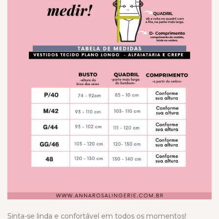
Sinta-se linda e confortável em todos os momentos!