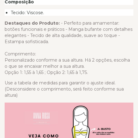
Composição
Tecido: Viscose.
Destaques do Produto:
- Perfeito para amamentar:
botões funcionais e práticos - Manga bufante com detalhes
elegantes - Tecido de alta qualidade, suave ao toque -
Estampa sofisticada.
Comprimento:
Personalizado conforme a sua altura. Há 2 opções, escolha
o que se encaixar melhor a sua altura.
Opção 1: 1,55 à 1,65 ; Opção 2: 1,65 à 1,75.
Use a tabela de medidas para garantir o ajuste ideal.
(Desconsidere o comprimento, será feito conforme sua
altura)