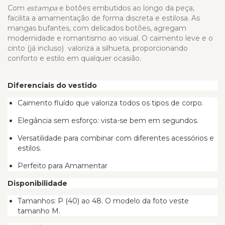
Com
estampa
e botões embutidos ao longo da peça,
facilita a amamentação de forma discreta e estilosa. As
mangas bufantes, com delicados botões, agregam
modernidade e romantismo ao visual. O caimento leve e o
cinto (já incluso) valoriza a silhueta, proporcionando
conforto e estilo em qualquer ocasião.
Diferenciais do vestido
Caimento fluído que valoriza todos os tipos de corpo.
Elegância sem esforço: vista-se bem em segundos.
Versatilidade para combinar com diferentes acessórios e
estilos.
Perfeito para Amamentar
Disponibilidade
Tamanhos: P (40) ao 48. O modelo da foto veste
tamanho M.