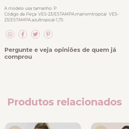
A modelo usa tamanho: P
Código da Peça: VES-23/ESTAMPA.marromtropical VES-
23/ESTAMPA.azultropical-1,75
Pergunte e veja opiniões de quem já
comprou
Produtos relacionados