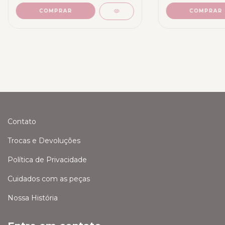
COMPRAR
COMPRAR
Contato
Trocas e Devoluções
Política de Privacidade
Cuidados com as peças
Nossa História