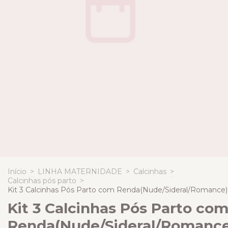
Início
>
LINHA MATERNIDADE
>
Calcinhas
>
Calcinhas pós parto
>
Kit 3 Calcinhas Pós Parto com Renda(Nude/Sideral/Romance)
Kit 3 Calcinhas Pós Parto co
Renda(Nude/Sideral/Romance