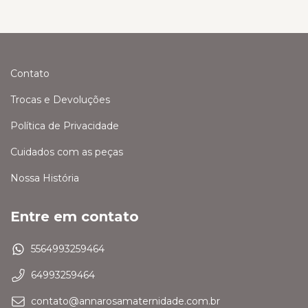
Contato
Trocas e Devoluções
Política de Privacidade
Cuidados com as peças
Nossa História
Entre em contato
5564993259464
64993259464
contato@annarosamaternidade.com.br