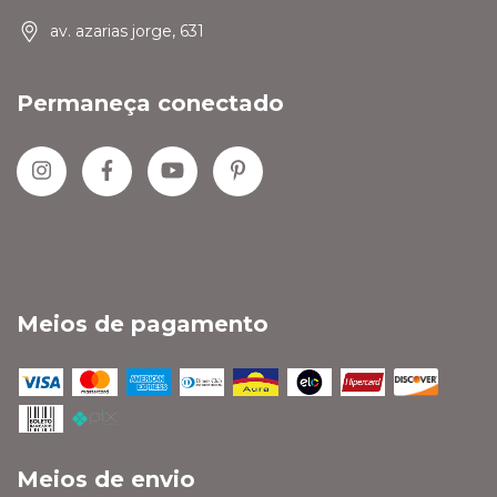
av. azarias jorge, 631
Permaneça conectado
Meios de pagamento
Meios de envio