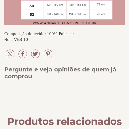
Composição do tecido: 100% Poliester
Ref.: VES-10
Pergunte e veja opiniões de quem já
comprou
Produtos relacionados