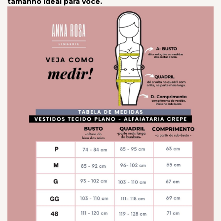
tamanho ideal para você.