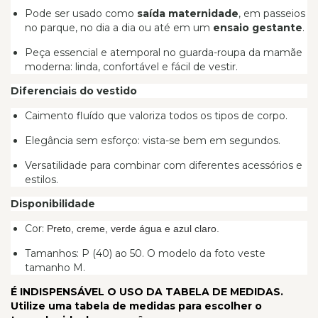
Pode ser usado como
saída maternidade
, em passeios
no parque, no dia a dia ou até em um
ensaio gestante
.
Peça essencial e atemporal no guarda-roupa da mamãe
moderna: linda, confortável e fácil de vestir.
Diferenciais do vestido
Caimento fluído que valoriza todos os tipos de corpo.
Elegância sem esforço: vista-se bem em segundos.
Versatilidade para combinar com diferentes acessórios e
estilos.
Disponibilidade
Cor:
Preto, creme, verde água e azul claro.
Tamanhos: P (40) ao 50. O modelo da foto veste
tamanho M.
É INDISPENSÁVEL O USO DA TABELA DE MEDIDAS.
Utilize uma tabela de medidas para escolher o