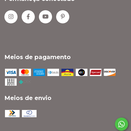
Meios de pagamento
Meios de envio