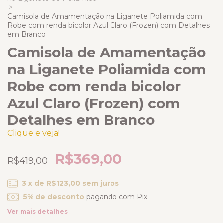
>
Camisola de Amamentação na Liganete Poliamida com
Robe com renda bicolor Azul Claro (Frozen) com Detalhes
em Branco
Camisola de Amamentação
na Liganete Poliamida com
Robe com renda bicolor
Azul Claro (Frozen) com
Detalhes em Branco
Clique e veja!
R$369,00
R$419,00
3
x de
R$123,00
sem juros
5% de desconto
pagando com Pix
Ver mais detalhes